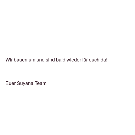
Wir bauen um und sind bald wieder für euch da!
Euer Suyana Team