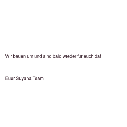
Wir bauen um und sind bald wieder für euch da!
Euer Suyana Team