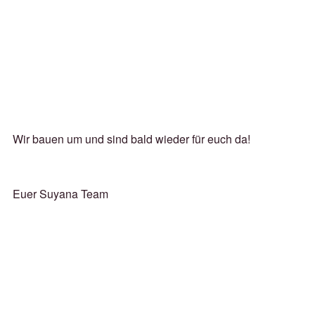
Wir bauen um und sind bald wieder für euch da!
Euer Suyana Team