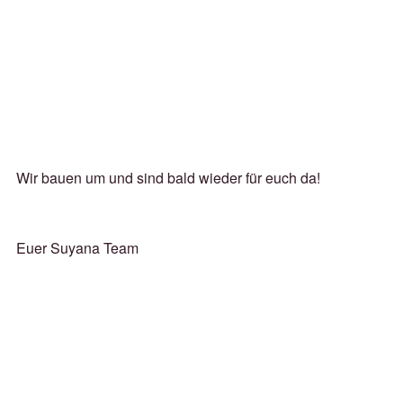
Wir bauen um und sind bald wieder für euch da!
Euer Suyana Team