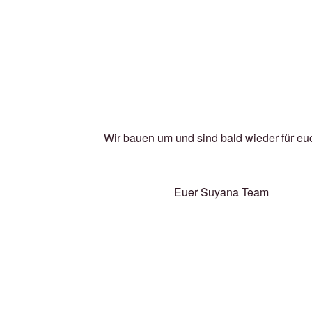
Wir bauen um und sind bald wieder für eu
Euer Suyana Team