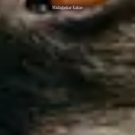
Madagaskar Kakao