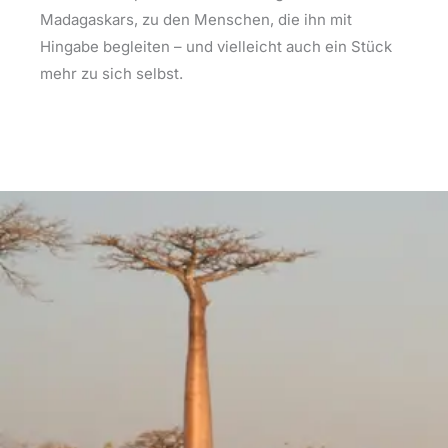
Madagaskars, zu den Menschen, die ihn mit
Hingabe begleiten – und vielleicht auch ein Stück
mehr zu sich selbst.