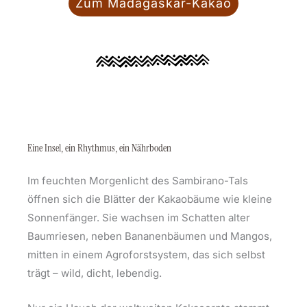
Zum Madagaskar-Kakao
Eine Insel, ein Rhythmus, ein Nährboden
Im feuchten Morgenlicht des Sambirano-Tals
öffnen sich die Blätter der Kakaobäume wie kleine
Sonnenfänger. Sie wachsen im Schatten alter
Baumriesen, neben Bananenbäumen und Mangos,
mitten in einem Agroforstsystem, das sich selbst
trägt – wild, dicht, lebendig.