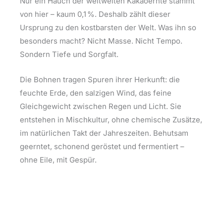
Nur ein Hauch der weltweiten Kakaoernte stammt
von hier – kaum 0,1 %. Deshalb zählt dieser
Ursprung zu den kostbarsten der Welt. Was ihn so
besonders macht? Nicht Masse. Nicht Tempo.
Sondern Tiefe und Sorgfalt.
Die Bohnen tragen Spuren ihrer Herkunft: die
feuchte Erde, den salzigen Wind, das feine
Gleichgewicht zwischen Regen und Licht. Sie
entstehen in Mischkultur, ohne chemische Zusätze,
im natürlichen Takt der Jahreszeiten. Behutsam
geerntet, schonend geröstet und fermentiert –
ohne Eile, mit Gespür.