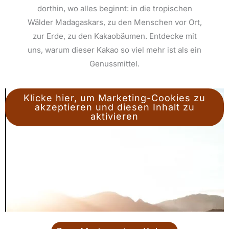
dorthin, wo alles beginnt: in die tropischen
Wälder Madagaskars, zu den Menschen vor Ort,
zur Erde, zu den Kakaobäumen.
E
ntdecke mit
uns, warum dieser Kakao so viel mehr ist als ein
Genussmittel.
Klicke hier, um Marketing-Cookies zu
akzeptieren und diesen Inhalt zu
aktivieren