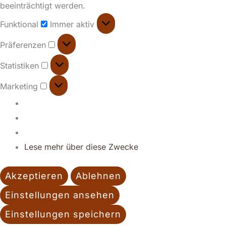
beeinträchtigt werden.
Funktional
Immer aktiv
Präferenzen
Statistiken
Marketing
Lese mehr über diese Zwecke
Akzeptieren
Ablehnen
Einstellungen ansehen
Einstellungen speichern