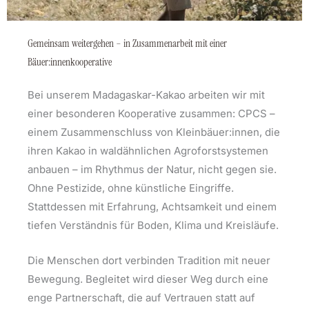
Gemeinsam weitergehen – in Zusammenarbeit mit einer
Bäuer:innenkooperative
Bei unserem Madagaskar-Kakao arbeiten wir mit
einer besonderen Kooperative zusammen: CPCS –
einem Zusammenschluss von Kleinbäuer:innen, die
ihren Kakao in waldähnlichen Agroforstsystemen
anbauen – im Rhythmus der Natur, nicht gegen sie.
Ohne Pestizide, ohne künstliche Eingriffe.
Stattdessen mit Erfahrung, Achtsamkeit und einem
tiefen Verständnis für Boden, Klima und Kreisläufe.
Die Menschen dort verbinden Tradition mit neuer
Bewegung. Begleitet wird dieser Weg durch eine
enge Partnerschaft, die auf Vertrauen statt auf