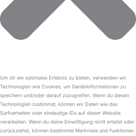
Um dir ein optimales Erlebnis zu bieten, verwenden wir
Technologien wie Cookies, um Geräteinformationen zu
speichern und/oder darauf zuzugreifen. Wenn du diesen
Technologien zustimmst, können wir Daten wie das
Surfverhalten oder eindeutige IDs auf dieser Website
verarbeiten. Wenn du deine Einwillligung nicht erteilst oder
zurückziehst, können bestimmte Merkmale und Funktionen