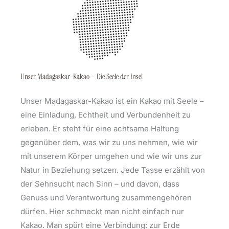
Unser Madagaskar-Kakao – Die Seele der Insel
Unser Madagaskar-Kakao ist ein Kakao mit Seele –
eine Einladung, Echtheit und Verbundenheit zu
erleben. Er steht für eine achtsame Haltung
gegenüber dem, was wir zu uns nehmen, wie wir
mit unserem Körper umgehen und wie wir uns zur
Natur in Beziehung setzen. Jede Tasse erzählt von
der Sehnsucht nach Sinn – und davon, dass
Genuss und Verantwortung zusammengehören
dürfen. Hier schmeckt man nicht einfach nur
Kakao. Man spürt eine Verbindung: zur Erde