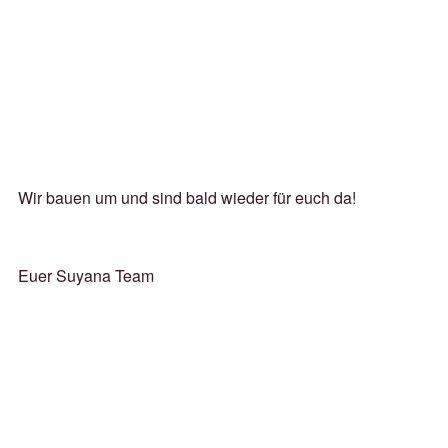
Wir bauen um und sind bald wieder für euch da!
Euer Suyana Team