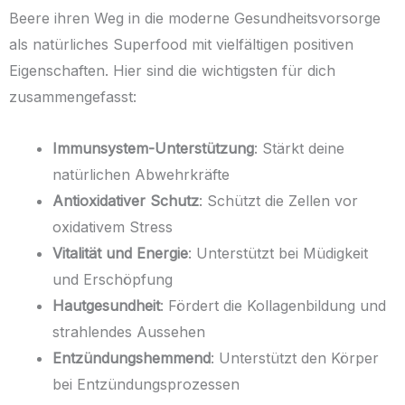
Beere ihren Weg in die moderne Gesundheitsvorsorge
als natürliches Superfood mit vielfältigen positiven
Eigenschaften. Hier sind die wichtigsten für dich
zusammengefasst:
Immunsystem-Unterstützung
: Stärkt deine
natürlichen Abwehrkräfte
Antioxidativer Schutz
: Schützt die Zellen vor
oxidativem Stress
Vitalität und Energie
: Unterstützt bei Müdigkeit
und Erschöpfung
Hautgesundheit
: Fördert die Kollagenbildung und
strahlendes Aussehen
Entzündungshemmend
: Unterstützt den Körper
bei Entzündungsprozessen