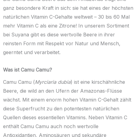
ganz besondere Kraft in sich: sie hat eines der höchsten
natürlichen Vitamin C-Gehalte weltweit – 30 bis 60 Mal
mehr Vitamin C als eine Zitrone! In unserem Sortiment
bei Suyana gibt es diese wertvolle Beere in ihrer
reinsten Form mit Respekt vor Natur und Mensch,
geerntet und verarbeitet.
Was ist Camu Camu?
Camu Camu (
Myrciaria dubia
) ist eine kirschähnliche
Beere, die wild an den Ufern der Amazonas-Flüsse
wächst. Mit einem enorm hohen Vitamin C-Gehalt zählt
diese Superfrucht zu den potentesten natürlichen
Quellen dieses essentiellen Vitamins. Neben Vitamin C
enthält Camu Camu auch noch wertvolle
Antioxidantien, Aminosäuren und sekundäre