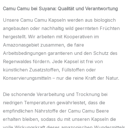
Camu Camu bei Suyana: Qualität und Verantwortung
Unsere Camu Camu Kapseln werden aus biologisch
angebauten oder nachhaltig wild geernteten Früchten
hergestellt. Wir arbeiten mit Kooperativen im
Amazonasgebiet zusammen, die faire
Arbeitsbedingungen garantieren und den Schutz des
Regenwaldes fördern. Jede Kapsel ist frei von
künstlichen Zusatzstoffen, Füllstoffen oder
Konservierungsmitteln – nur die reine Kraft der Natur.
Die schonende Verarbeitung und Trocknung bei
niedrigen Temperaturen gewährleistet, dass die
empfindlichen Nährstoffe der Camu Camu Beere
erhalten bleiben, sodass du mit unseren Kapseln die
volle Wirkungskraft dieses amazonischen Wundermittels