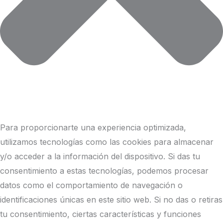
Para proporcionarte una experiencia optimizada,
utilizamos tecnologías como las cookies para almacenar
y/o acceder a la información del dispositivo. Si das tu
consentimiento a estas tecnologías, podemos procesar
datos como el comportamiento de navegación o
identificaciones únicas en este sitio web. Si no das o retiras
tu consentimiento, ciertas características y funciones