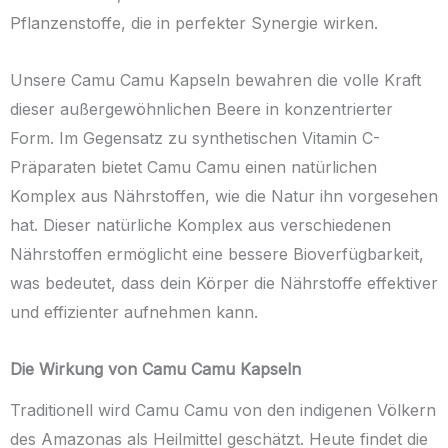
Pflanzenstoffe, die in perfekter Synergie wirken.
Unsere Camu Camu Kapseln bewahren die volle Kraft
dieser außergewöhnlichen Beere in konzentrierter
Form. Im Gegensatz zu synthetischen Vitamin C-
Präparaten bietet Camu Camu einen natürlichen
Komplex aus Nährstoffen, wie die Natur ihn vorgesehen
hat. Dieser natürliche Komplex aus verschiedenen
Nährstoffen ermöglicht eine bessere Bioverfügbarkeit,
was bedeutet, dass dein Körper die Nährstoffe effektiver
und effizienter aufnehmen kann.
Die Wirkung von Camu Camu Kapseln
Traditionell wird Camu Camu von den indigenen Völkern
des Amazonas als Heilmittel geschätzt. Heute findet die