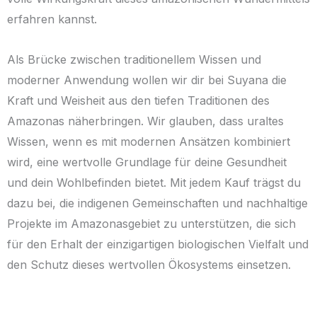
erfahren kannst.
Als Brücke zwischen traditionellem Wissen und
moderner Anwendung wollen wir dir bei Suyana die
Kraft und Weisheit aus den tiefen Traditionen des
Amazonas näherbringen. Wir glauben, dass uraltes
Wissen, wenn es mit modernen Ansätzen kombiniert
wird, eine wertvolle Grundlage für deine Gesundheit
und dein Wohlbefinden bietet. Mit jedem Kauf trägst du
dazu bei, die indigenen Gemeinschaften und nachhaltige
Projekte im Amazonasgebiet zu unterstützen, die sich
für den Erhalt der einzigartigen biologischen Vielfalt und
den Schutz dieses wertvollen Ökosystems einsetzen.