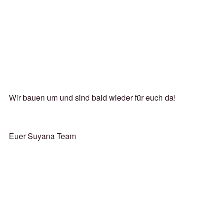
Wir bauen um und sind bald wieder für euch da!
Euer Suyana Team