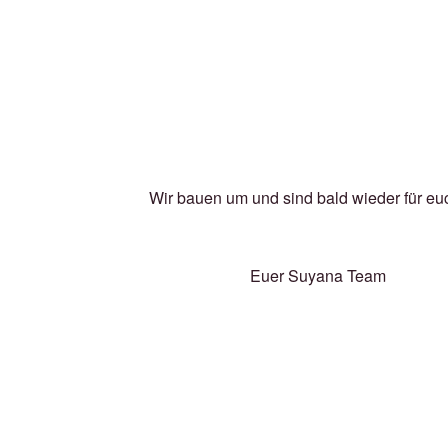
Wir bauen um und sind bald wieder für eu
Euer Suyana Team