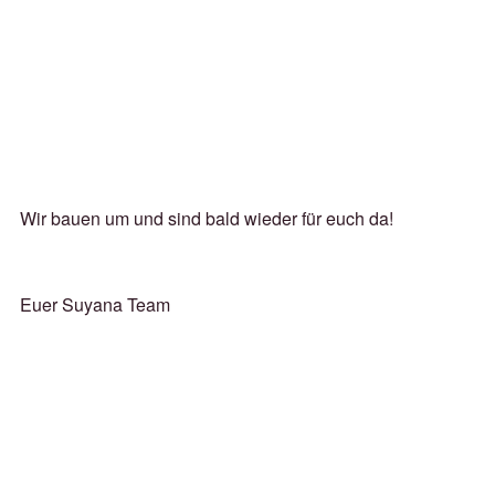
Wir bauen um und sind bald wieder für euch da!
Euer Suyana Team