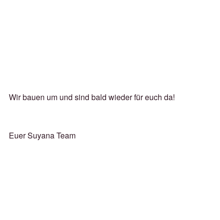
Wir bauen um und sind bald wieder für euch da!
Euer Suyana Team