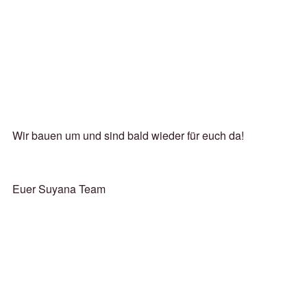
Wir bauen um und sind bald wieder für euch da!
Euer Suyana Team