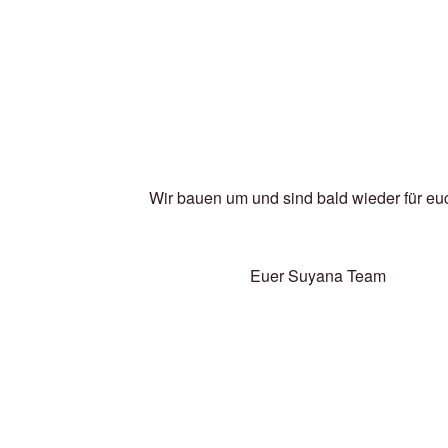
Wir bauen um und sind bald wieder für eu
Euer Suyana Team