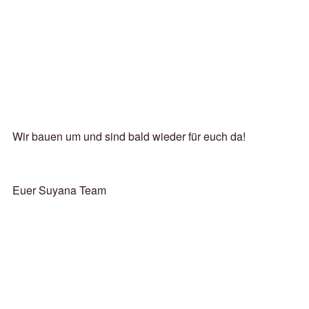
Wir bauen um und sind bald wieder für euch da!
Euer Suyana Team