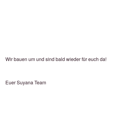
Wir bauen um und sind bald wieder für euch da!
Euer Suyana Team