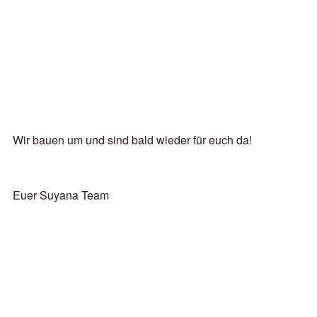
Wir bauen um und sind bald wieder für euch da!
Euer Suyana Team