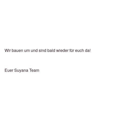
Wir bauen um und sind bald wieder für euch da!
Euer Suyana Team