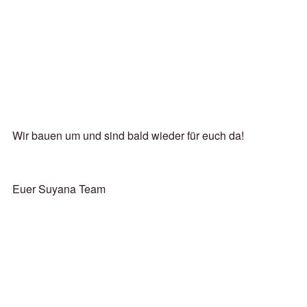
Wir bauen um und sind bald wieder für euch da!
Euer Suyana Team