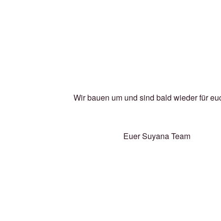
Wir bauen um und sind bald wieder für eu
Euer Suyana Team