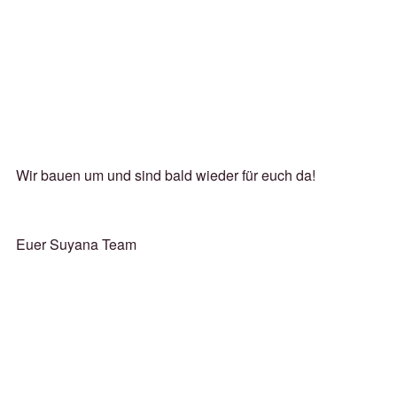
Wir bauen um und sind bald wieder für euch da!
Euer Suyana Team