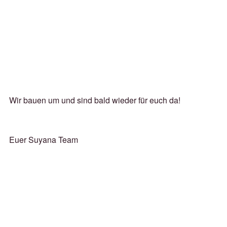
Wir bauen um und sind bald wieder für euch da!
Euer Suyana Team