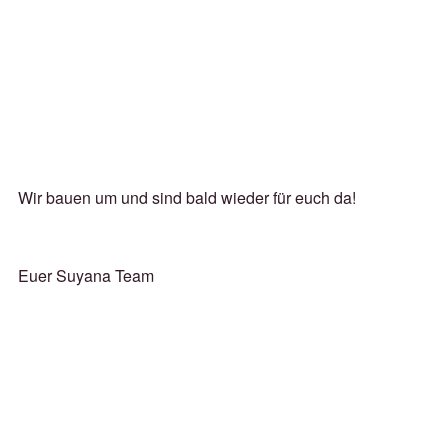
Wir bauen um und sind bald wieder für euch da!
Euer Suyana Team