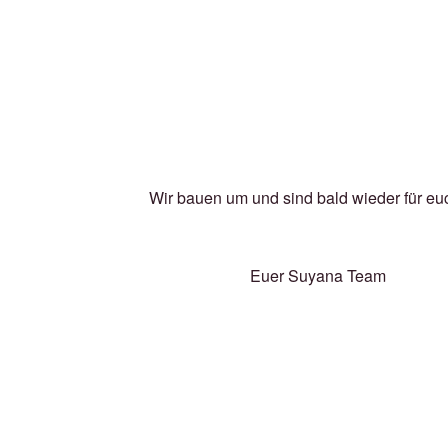
Wir bauen um und sind bald wieder für eu
Euer Suyana Team