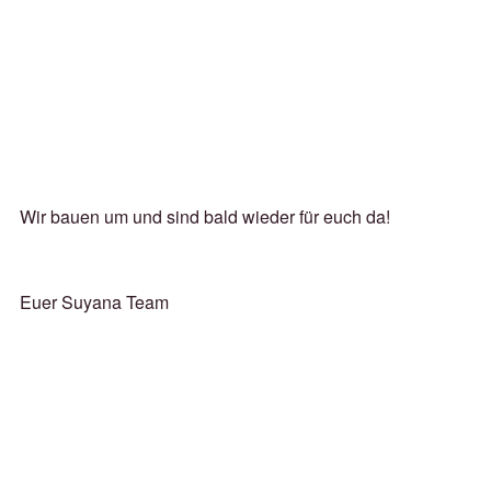
Wir bauen um und sind bald wieder für euch da!
Euer Suyana Team