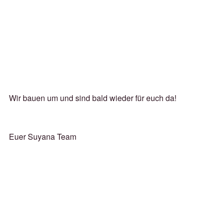
Wir bauen um und sind bald wieder für euch da!
Euer Suyana Team